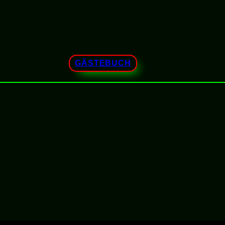
GÄSTEBUCH