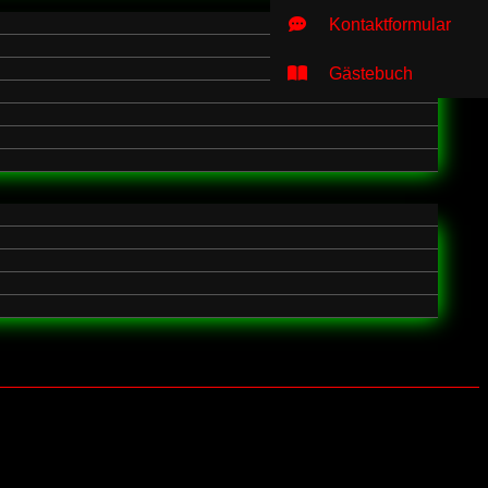
Kontaktformular
Gästebuch