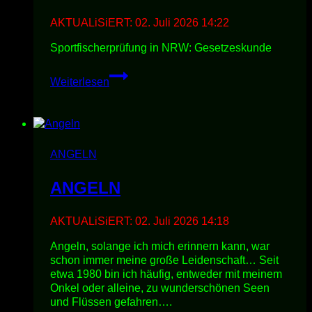
AKTUALiSiERT:
02. Juli 2026 14:22
Sportfischerprüfung in NRW: Gesetzeskunde
GESETZESKUNDE
Weiterlesen
ANGELN
ANGELN
AKTUALiSiERT:
02. Juli 2026 14:18
Angeln, solange ich mich erinnern kann, war
schon immer meine große Leidenschaft… Seit
etwa 1980 bin ich häufig, entweder mit meinem
Onkel oder alleine, zu wunderschönen Seen
und Flüssen gefahren….