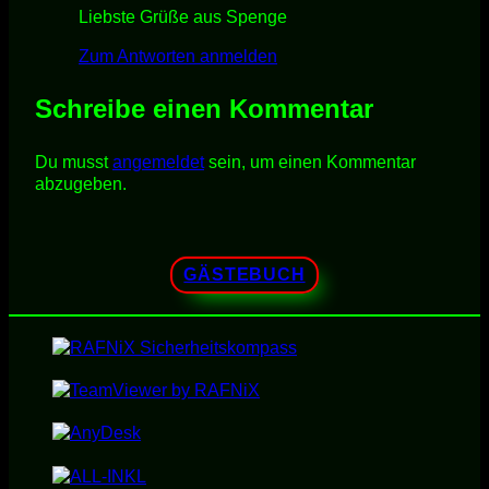
Liebste Grüße aus Spenge
Zum Antworten anmelden
Schreibe einen Kommentar
Du musst
angemeldet
sein, um einen Kommentar
abzugeben.
GÄSTEBUCH