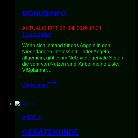
BONUSiNFO
AKTUALiSiERT:
02. Juli 2026 14:24
1 Kommentar
Wenn sich jemand für das Angeln in den
Niederlanden interessiert – oder Angeln
allgemein, gibt es im Netz viele geniale Seiten,
die sehr von Nutzen sind. Anbei meine Liste:
VISplanner…
BONUSiNFO
Weiterlesen
ANGELN
GERÄTEKUNDE