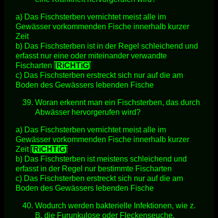
a) Das Fischsterben vernichtet meist alle im
Gewässer vorkommenden Fische innerhalb kurzer
Zeit
b) Das Fischsterben ist in der Regel schleichend und
erfasst nur eine oder miteinander verwandte
Fischarten
[RiCHTiG]
c) Das Fischsterben erstreckt sich nur auf die am
Boden des Gewässers lebenden Fische
Woran erkennt man ein Fischsterben, das durch
Abwässer hervorgerufen wird?
a) Das Fischsterben vernichtet meist alle im
Gewässer vorkommenden Fische innerhalb kurzer
Zeit
[RiCHTiG]
b) Das Fischsterben ist meistens schleichend und
erfasst in der Regel nur bestimmte Fischarten
c) Das Fischsterben erstreckt sich nur auf die am
Boden des Gewässers lebenden Fische
Wodurch werden bakterielle Infektionen, wie z.
B. die Furunkulose oder Fleckenseuche,