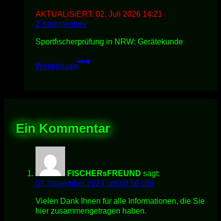
AKTUALiSiERT:
02. Juli 2026 14:21
2 Kommentare
Sportfischerprüfung in NRW: Gerätekunde
GERÄTEKUNDE
Weiterlesen
Ein Kommentar
FISCHERsFREUND
sagt:
07. November 2024 um 03:56 Uhr
Vielen Dank Ihnen für alle Informationen, die Sie
hier zusammengetragen haben.