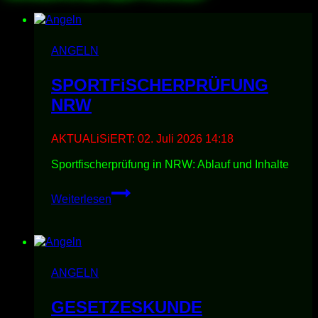
ANGELN
SPORTFiSCHERPRÜFUNG
NRW
AKTUALiSiERT:
02. Juli 2026 14:18
Sportfischerprüfung in NRW: Ablauf und Inhalte
SPORTFiSCHERPRÜFUNG
Weiterlesen
NRW
ANGELN
GESETZESKUNDE