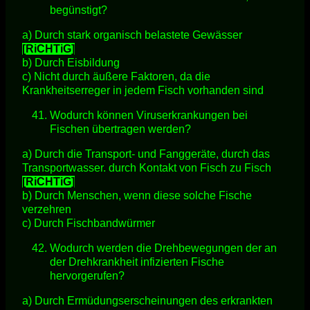
begünstigt?
a) Durch stark organisch belastete Gewässer
[RiCHTiG]
b) Durch Eisbildung
c) Nicht durch äußere Faktoren, da die
Krankheitserreger in jedem Fisch vorhanden sind
Wodurch können Viruserkrankungen bei
Fischen übertragen werden?
a) Durch die Transport- und Fanggeräte, durch das
Transportwasser. durch Kontakt von Fisch zu Fisch
[RiCHTiG]
b) Durch Menschen, wenn diese solche Fische
verzehren
c) Durch Fischbandwürmer
Wodurch werden die Drehbewegungen der an
der Drehkrankheit infizierten Fische
hervorgerufen?
a) Durch Ermüdungserscheinungen des erkrankten