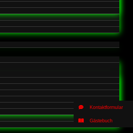
Kontaktformular
Gästebuch