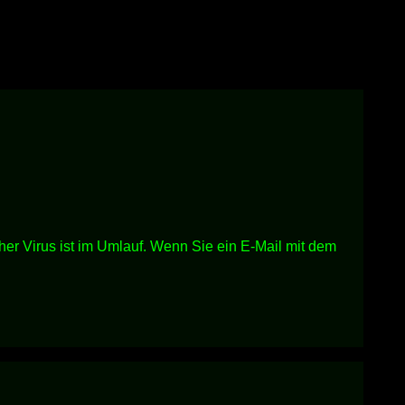
r Virus ist im Umlauf. Wenn Sie ein E-Mail mit dem