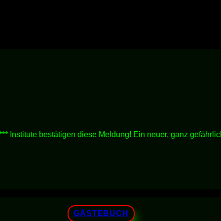
titute bestätigen diese Meldung! Ein neuer, ganz gefährliche
GÄSTEBUCH