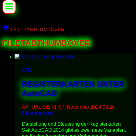
/
FILETABTHUMBOVER
FILETABTHUMBOVER
CAD
REGiSTERKARTEN UNTER
AutoCAD
AKTUALiSiERT:
07. November 2024 00:28
8 Kommentare
Darstellung und Steuerung der Registerkarten
Seit AutoCAD 2014 gibt es zwei neue Variablen,