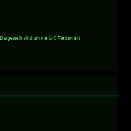
gestellt sind um die 140 Farben mit