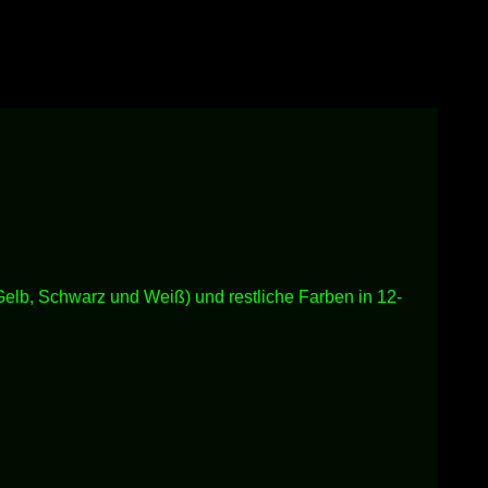
b, Schwarz und Weiß) und restliche Farben in 12-