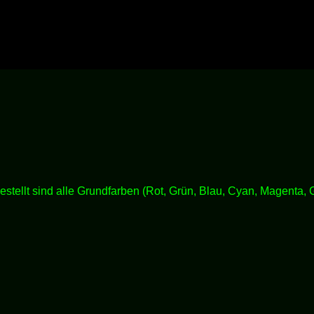
sind alle Grundfarben (Rot, Grün, Blau, Cyan, Magenta, Gel