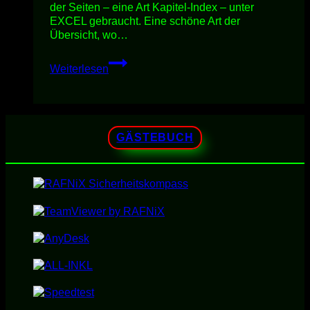
der Seiten – eine Art Kapitel-Index – unter
EXCEL gebraucht. Eine schöne Art der
Übersicht, wo…
EXCEL
Weiterlesen
–
AUFFÜLLZEICHEN
VERWENDEN
GÄSTEBUCH